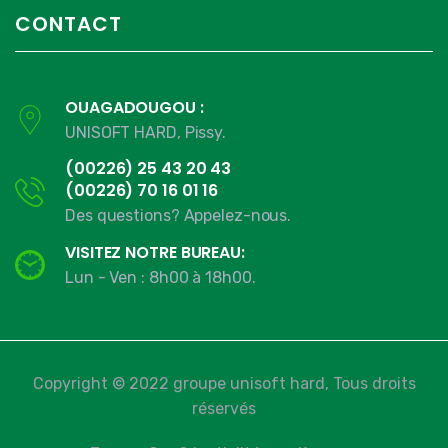
CONTACT
OUAGADOUGOU :
UNISOFT HARD, Pissy.
(00226) 25 43 20 43
(00226) 70 16 01 16
Des questions? Appelez-nous.
VISITEZ NOTRE BUREAU:
Lun - Ven : 8h00 à 18h00.
Copyright © 2022 groupe unisoft hard, Tous droits
réservés