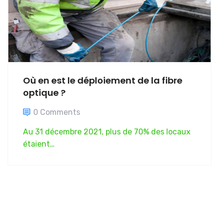
Où en est le déploiement de la fibre
optique ?
0 Comments
Au 31 décembre 2021, plus de 70% des locaux
étaient…