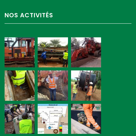
NOS ACTIVITÉS