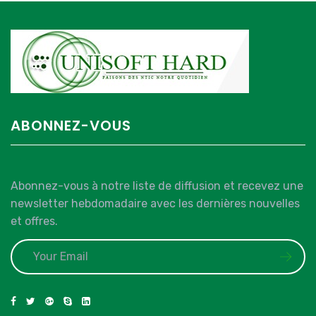
ABONNEZ-VOUS
Abonnez-vous à notre liste de diffusion et recevez une
newsletter hebdomadaire avec les dernières nouvelles
et offres.