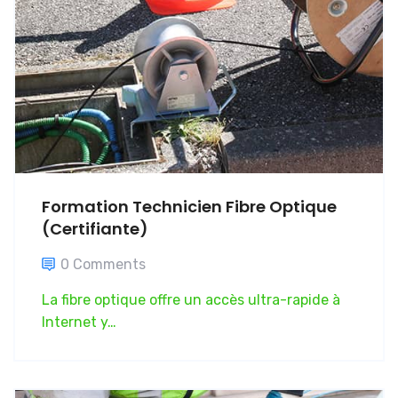
Formation Technicien Fibre Optique
(Certifiante)
0 Comments
La fibre optique offre un accès ultra-rapide à
Internet y…