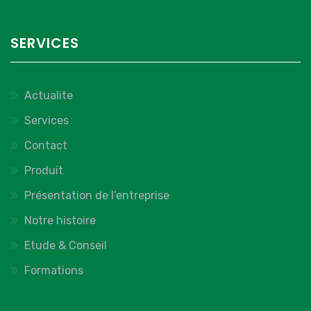
SERVICES
Actualite
Services
Contact
Produit
Présentation de l’entreprise
Notre histoire
Etude & Conseil
Formations