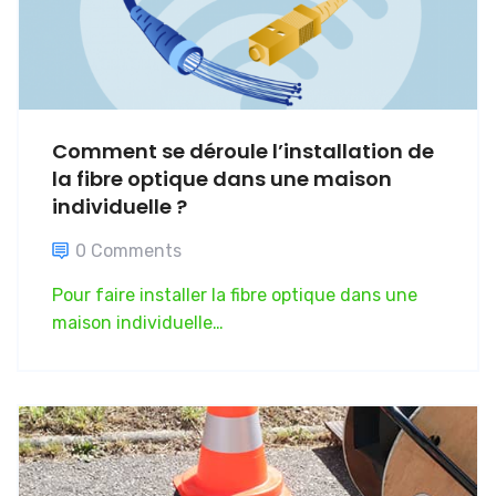
Comment se déroule l’installation de
la fibre optique dans une maison
individuelle ?
0 Comments
Pour faire installer la fibre optique dans une
maison individuelle…