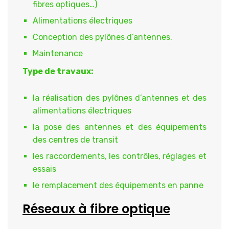
fibres optiques…)
Alimentations électriques
Conception des pylônes d’antennes.
Maintenance
Type de travaux:
la réalisation des pylônes d’antennes et des
alimentations électriques
la pose des antennes et des équipements
des centres de transit
les raccordements, les contrôles, réglages et
essais
le remplacement des équipements en panne
Réseaux à fibre optique