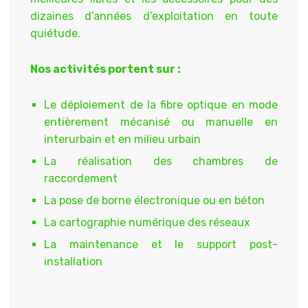
dizaines d’années d’exploitation en toute
quiétude.
Nos activités portent sur :
Le déploiement de la fibre optique en mode
entièrement mécanisé ou manuelle en
interurbain et en milieu urbain
La réalisation des chambres de
raccordement
La pose de borne électronique ou en béton
La cartographie numérique des réseaux
La maintenance et le support post-
installation