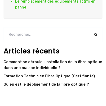
Le remplacement des équipements actifs en
panne
Articles récents
Comment se déroule l’installation de la fibre optique
dans une maison individuelle ?
Formation Technicien Fibre Optique (Certifiante)
Où en est le déploiement de la fibre optique ?