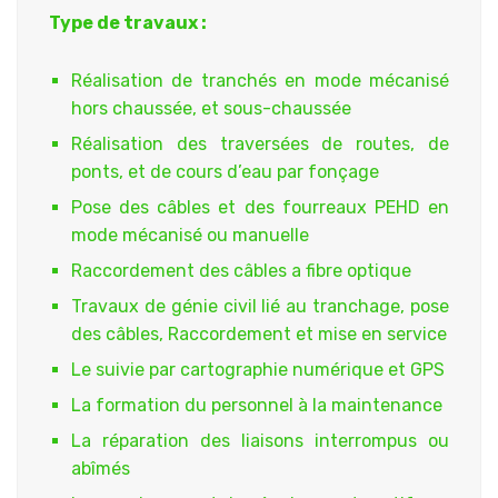
Type de travaux :
Réalisation de tranchés en mode mécanisé
hors chaussée, et sous-chaussée
Réalisation des traversées de routes, de
ponts, et de cours d’eau par fonçage
Pose des câbles et des fourreaux PEHD en
mode mécanisé ou manuelle
Raccordement des câbles a fibre optique
Travaux de génie civil lié au tranchage, pose
des câbles, Raccordement et mise en service
Le suivie par cartographie numérique et GPS
La formation du personnel à la maintenance
La réparation des liaisons interrompus ou
abîmés