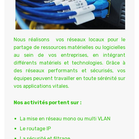
Nous réalisons vos réseaux locaux pour le
partage de ressources matérielles ou logicielles
au sein de vos entreprises, en intégrant
différents matériels et technologies. Grâce à
des réseaux performants et sécurisés, vos
équipes peuvent travailler en toute sérénité sur
vos applications vitales.
Nos activités portent sur :
La mise en réseau mono ou multi VLAN
Le routage IP
La sécurité et filtrage