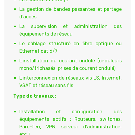
La gestion de bandes passantes et partage
d’accès
La supervision et administration des
équipements de réseau
Le câblage structuré en fibre optique ou
Ethernet cat 6/7
L’installation du courant ondulé (onduleurs
mono/triphasés, prises de courant ondulé)
L’interconnexion de réseaux vis LS, Internet,
VSAT et réseau sans fils
Type de travaux :
Installation et configuration des
équipements actifs : Routeurs, switches,
Pare-feu, VPN, serveur d’administration,
etc.)