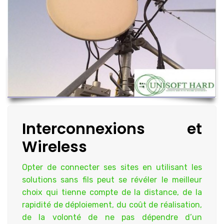
Interconnexions et
Wireless
Opter de connecter ses sites en utilisant les
solutions sans fils peut se révéler le meilleur
choix qui tienne compte de la distance, de la
rapidité de déploiement, du coût de réalisation,
de la volonté de ne pas dépendre d’un