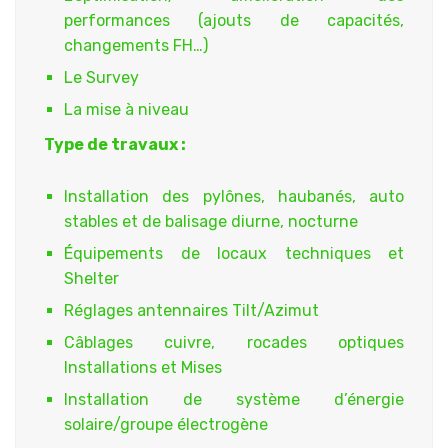
performances (ajouts de capacités,
changements FH…)
Le Survey
La mise à niveau
Type de travaux :
Installation des pylônes, haubanés, auto
stables et de balisage diurne, nocturne
Équipements de locaux techniques et
Shelter
Réglages antennaires Tilt/Azimut
Câblages cuivre, rocades optiques
Installations et Mises
Installation de système d’énergie
solaire/groupe électrogène