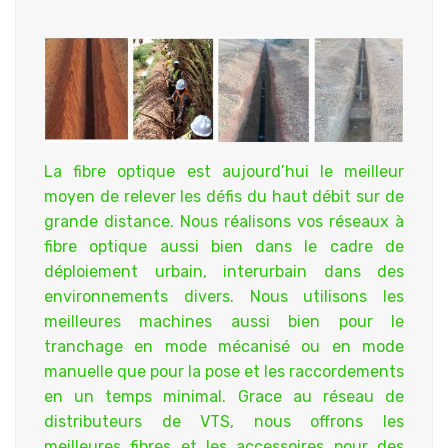
La fibre optique est aujourd’hui le meilleur
moyen de relever les défis du haut débit sur de
grande distance. Nous réalisons vos réseaux à
fibre optique aussi bien dans le cadre de
déploiement urbain, interurbain dans des
environnements divers. Nous utilisons les
meilleures machines aussi bien pour le
tranchage en mode mécanisé ou en mode
manuelle que pour la pose et les raccordements
en un temps minimal. Grace au réseau de
distributeurs de VTS, nous offrons les
meilleures fibres et les accessoires pour des