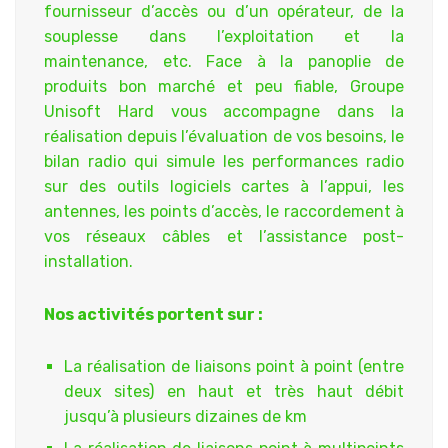
fournisseur d’accès ou d’un opérateur, de la
souplesse dans l’exploitation et la
maintenance, etc. Face à la panoplie de
produits bon marché et peu fiable, Groupe
Unisoft Hard vous accompagne dans la
réalisation depuis l’évaluation de vos besoins, le
bilan radio qui simule les performances radio
sur des outils logiciels cartes à l’appui, les
antennes, les points d’accès, le raccordement à
vos réseaux câbles et l’assistance post-
installation.
Nos activités portent sur :
La réalisation de liaisons point à point (entre
deux sites) en haut et très haut débit
jusqu’à plusieurs dizaines de km