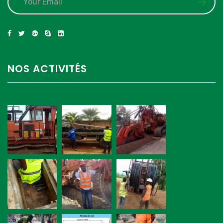
NOS ACTIVITÉS