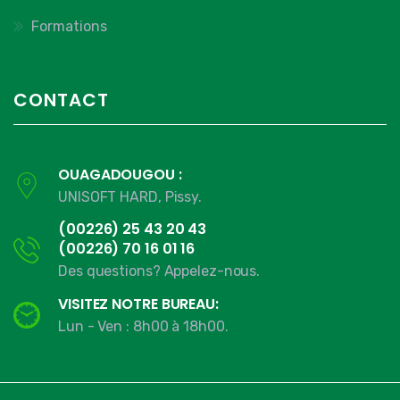
Formations
CONTACT
OUAGADOUGOU :
UNISOFT HARD, Pissy.
(00226) 25 43 20 43
(00226) 70 16 01 16
Des questions? Appelez-nous.
VISITEZ NOTRE BUREAU:
Lun - Ven : 8h00 à 18h00.