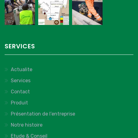
SERVICES
Actualite
Services
Contact
Produit
Présentation de l’entreprise
Notre histoire
Etude & Conseil