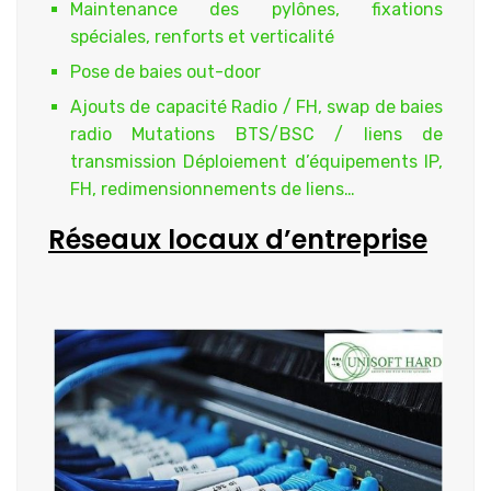
Maintenance des pylônes, fixations
spéciales, renforts et verticalité
Pose de baies out-door
Ajouts de capacité Radio / FH, swap de baies
radio Mutations BTS/BSC / liens de
transmission Déploiement d’équipements IP,
FH, redimensionnements de liens…
Réseaux locaux d’entreprise