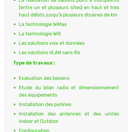
La réalisation de liaisons point à multipoints
(entre un et plusieurs sites) en haut et très
haut débits jusqu’à plusieurs dizaines de km
La technologie WiMax
La technologie Wifi
Les solutions voix et données
Les solutions VLAN sans fils
Type de travaux :
Evaluation des besoins
Etude du bilan radio et dimensionnement
des équipements
Installation des pylônes
Installation des antennes et des unités
Indoor et Outdoor
Configuration