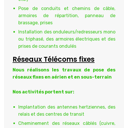
Pose de conduits et chemins de câble,
armoires de répartition, panneau de
brassage, prises
Installation des onduleurs/redresseurs mono
ou triphasé, des armoires électriques et des
prises de courants ondulés
Réseaux Télécoms fixes
Nous réalisons les travaux de pose des
réseaux fixes en aérien et en sous-terrain
Nos activités portent sur:
Implantation des antennes hertziennes, des
relais et des centres de transit
Cheminement des réseaux câblés (cuivre,