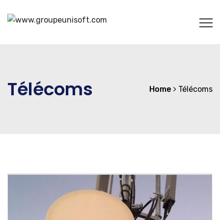
Télécoms
Home
Télécoms