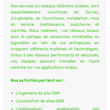
Nos services en réseaux télécoms mobiles sont
essentiellement constitués de Survey,
d’ingénierie, de fournitures, installation, mise
en service, maintenance, assistance et
contrôle. Nous réalisons vos réseaux locaux
pour le partage de ressources matérielles ou
logicielles au sein de vos entreprises, en
intégrant différents matériels et technologies.
Grâce à des réseaux performants et sécurisés,
vos équipes peuvent travailler en toute
sérénité sur vos applications vitales.
Nos activités portent sur :
L’Ingénierie de site GSM
L’installation de sites GSM
L’optimisation/ amélioration des